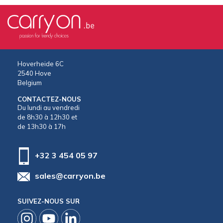
Hoverheide 6C
2540 Hove
Belgium
CONTACTEZ-NOUS
Du lundi au vendredi
de 8h30 à 12h30 et
de 13h30 à 17h
+32 3 454 05 97
sales@carryon.be
SUIVEZ-NOUS SUR