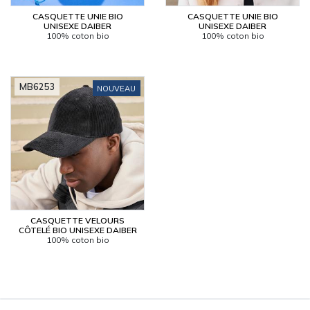
CASQUETTE UNIE BIO
CASQUETTE UNIE BIO
UNISEXE DAIBER
UNISEXE DAIBER
100% coton bio
100% coton bio
MB6253
NOUVEAU
CASQUETTE VELOURS
CÔTELÉ BIO UNISEXE DAIBER
100% coton bio