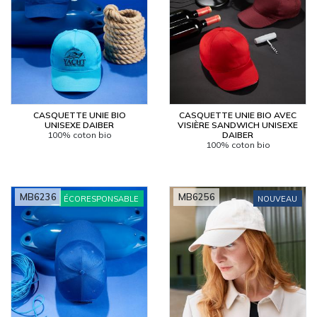
CASQUETTE UNIE BIO
CASQUETTE UNIE BIO AVEC
UNISEXE DAIBER
VISIÈRE SANDWICH UNISEXE
100% coton bio
DAIBER
100% coton bio
MB6236
MB6256
ÉCORESPONSABLE
NOUVEAU