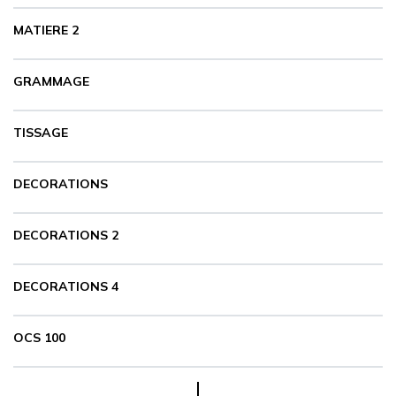
MATIERE 2
GRAMMAGE
TISSAGE
DECORATIONS
DECORATIONS 2
DECORATIONS 4
OCS 100