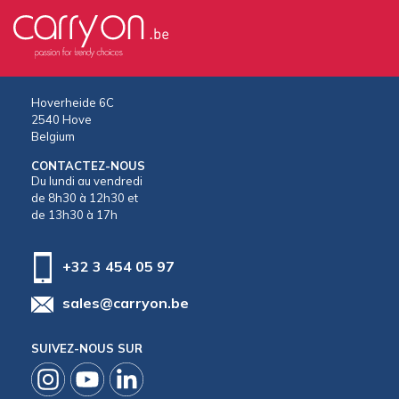
Hoverheide 6C
2540 Hove
Belgium
CONTACTEZ-NOUS
Du lundi au vendredi
de 8h30 à 12h30 et
de 13h30 à 17h
+32 3 454 05 97
sales@carryon.be
SUIVEZ-NOUS SUR