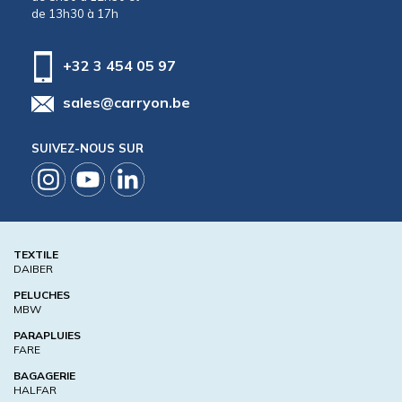
de 13h30 à 17h
+32 3 454 05 97
sales@carryon.be
SUIVEZ-NOUS SUR
TEXTILE
DAIBER
PELUCHES
MBW
PARAPLUIES
FARE
BAGAGERIE
HALFAR