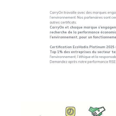
CarryOn travaille avec des marques engag
l’environnement. Nos partenaires sont ce
autres certificats.
CarryOn et chaque marque s’engagent 
recherche de la performance économiqu
l’environnement, pour un fonctionneme
Certification EcoVadis Platinum 2025 
Top 1% des entreprises du secteur te
l'environnement, l’éthique et la responsabi
Demandez après notre performance RSE