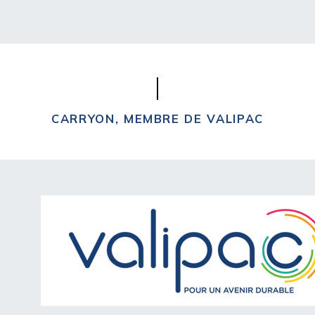
CARRYON, MEMBRE DE VALIPAC