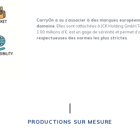
CarryOn a su s’associer à des marques européenn
domaine
. Elles sont rattachées à JCK Holding GmbH Tex
1.00 millions d’€, est un gage de sérénité et permet d
respectueuses des normes les plus strictes
.
PRODUCTIONS SUR MESURE