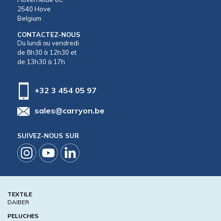
2540 Hove
Belgium
CONTACTEZ-NOUS
Du lundi au vendredi
de 8h30 à 12h30 et
de 13h30 à 17h
+32 3 454 05 97
sales@carryon.be
SUIVEZ-NOUS SUR
TEXTILE
DAIBER
PELUCHES