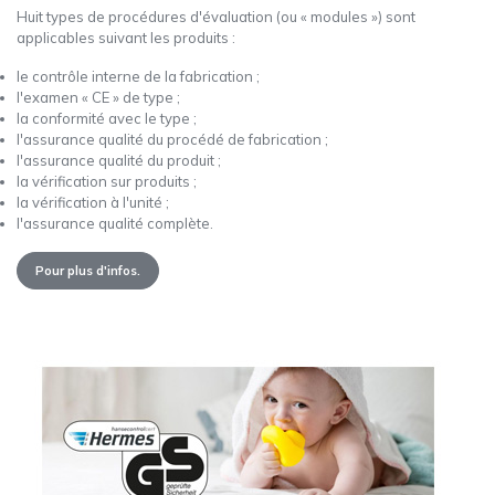
Huit types de procédures d'évaluation (ou « modules ») sont
applicables suivant les produits :
le contrôle interne de la fabrication ;
l'examen « CE » de type ;
la conformité avec le type ;
l'assurance qualité du procédé de fabrication ;
l'assurance qualité du produit ;
la vérification sur produits ;
la vérification à l'unité ;
l'assurance qualité complète.
Pour plus d'infos.