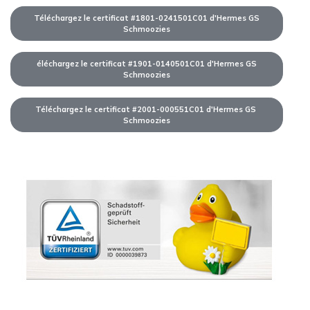
Téléchargez le certificat #1801-0241501C01 d'Hermes GS
Schmoozies
éléchargez le certificat #1901-0140501C01 d'Hermes GS
Schmoozies
Téléchargez le certificat #2001-000551C01 d'Hermes GS
Schmoozies