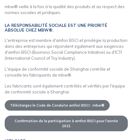
mbw® veille à la fois à la qualité des produits et au respect des
normes sociales et juridiques.
LA RESPONSABILITÉ SOCIALE EST UNE PRIORITÉ
ABSOLUE CHEZ MBW®.
L'entreprise est membre d'amfori BSCI et privilégie la production
dans des entreprises qui répondent également aux exigences
d'amfori BSCI (Business Social Compliance Initiative) ou d'ICTI
(International Council of Toy Industry).
L'équipe de conformité sociale de Shanghai contrôle et
conseille les fabriquants de mbw®.
Les fabricants sont également contrôlés et vérifiés par l'équipe
de conformité sociale à Shanghai.
Téléchargez le Code de Conduite amfori BSCI : mbw®
Confirmation de la participation à amfori BSCI pour l'année
2021