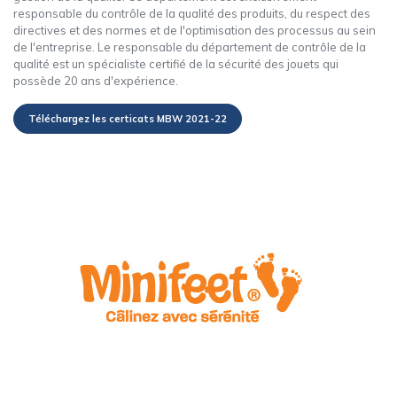
responsable du contrôle de la qualité des produits, du respect des
directives et des normes et de l'optimisation des processus au sein
de l'entreprise. Le responsable du département de contrôle de la
qualité est un spécialiste certifié de la sécurité des jouets qui
possède 20 ans d'expérience.
Téléchargez les certicats MBW 2021-22