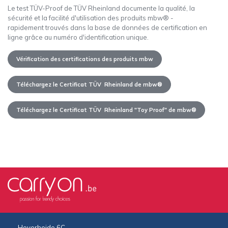
Le test TÜV-Proof de TÜV Rheinland documente la qualité, la
sécurité et la facilité d'utilisation des produits mbw® -
rapidement trouvés dans la base de données de certification en
ligne grâce au numéro d'identification unique.
Vérification des certifications des produits mbw
Téléchargez le Certificat TÜV Rheinland de mbw®
Téléchargez le Certificat TÜV Rheinland "Toy Proof" de mbw®
Hoverheide 6C