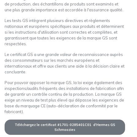
de production, des échantillons de produits sont examinés et
une plus grande importance est accordée à l'assurance qualité.
Les tests GS intègrent plusieurs directives et règlements
nationaux et européens spécifiques aux produits et déterminent
si les instructions d'utilisation sont correctes et complètes, et
garantissent que toutes les exigences de la marque GS sont
respectées.
Le certificat GS a une grande valeur de reconnaissance auprès
des consommateurs sur les marchés européens et
internationaux et offre aux clients une aide à la décision claire et
concluante.
Pour pouvoir apposer la marque GS, la loi exige également des
inspections/audits fréquents des installations de fabrication afin
de garantir un contrôle continu de la production. La marque GS
exige un niveau de test plus élevé qui dépasse les exigences de
base du marquage CE (auto-déclaration de conformité par le
fabricant).
Téléchargez le certificat #1701-0285401C01 d'Hermes GS
Schmoozies