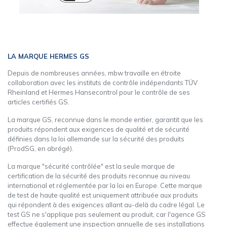
LA MARQUE HERMES GS
Depuis de nombreuses années, mbw travaille en étroite
collaboration avec les instituts de contrôle indépendants TÜV
Rheinland et Hermes Hansecontrol pour le contrôle de ses
articles certifiés GS.
La marque GS, reconnue dans le monde entier, garantit que les
produits répondent aux exigences de qualité et de sécurité
définies dans la loi allemande sur la sécurité des produits
(ProdSG, en abrégé).
La marque "sécurité contrôlée" est la seule marque de
certification de la sécurité des produits reconnue au niveau
international et réglementée par la loi en Europe. Cette marque
de test de haute qualité est uniquement attribuée aux produits
qui répondent à des exigences allant au-delà du cadre légal. Le
test GS ne s'applique pas seulement au produit, car l'agence GS
effectue également une inspection annuelle de ses installations