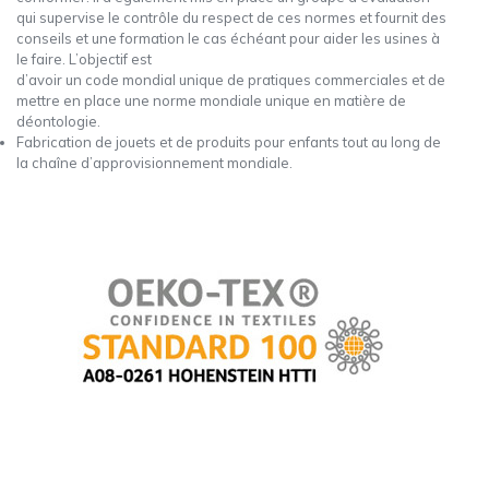
qui supervise le contrôle du respect de ces normes et fournit des
conseils et une formation le cas échéant pour aider les usines à
le faire. L’objectif est
d’avoir un code mondial unique de pratiques commerciales et de
mettre en place une norme mondiale unique en matière de
déontologie.
Fabrication de jouets et de produits pour enfants tout au long de
la chaîne d’approvisionnement mondiale.