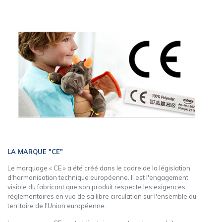
LA MARQUE "CE"
Le marquage « CE » a été créé dans le cadre de la législation
d'harmonisation technique européenne. ll est l'engagement
visible du fabricant que son produit respecte les exigences
réglementaires en vue de sa libre circulation sur l'ensemble du
territoire de l'Union européenne.