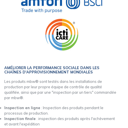
AMÉLIORER LA PERFORMANCE SOCIALE DANS LES
CHAÎNES D'APPROVISIONNEMENT MONDIALES
Les produits mbw® sont testés dans les installations de
production par leur propre équipe de contrôle de qualité
qualifiée, ainsi que par une "inspection par un tiers" commandée
par mbw®.
Inspection en ligne
: Inspection des produits pendant le
processus de production.
Inspection finale
: inspection des produits après l'achèvement
et avant l'expédition