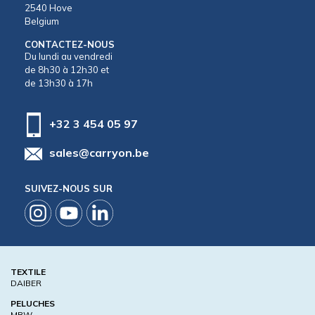
2540 Hove
Belgium
CONTACTEZ-NOUS
Du lundi au vendredi
de 8h30 à 12h30 et
de 13h30 à 17h
+32 3 454 05 97
sales@carryon.be
SUIVEZ-NOUS SUR
TEXTILE
DAIBER
PELUCHES
MBW