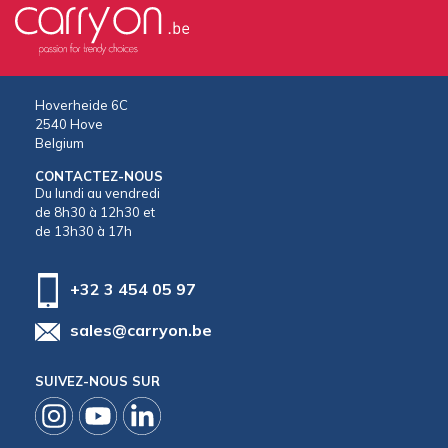
Hoverheide 6C
2540 Hove
Belgium
CONTACTEZ-NOUS
Du lundi au vendredi
de 8h30 à 12h30 et
de 13h30 à 17h
+32 3 454 05 97
sales@carryon.be
SUIVEZ-NOUS SUR