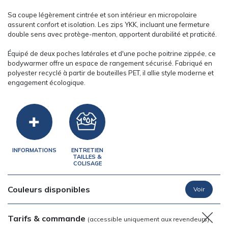
Sa coupe légèrement cintrée et son intérieur en micropolaire
assurent confort et isolation. Les zips YKK, incluant une fermeture
double sens avec protège-menton, apportent durabilité et praticité.
Équipé de deux poches latérales et d'une poche poitrine zippée, ce
bodywarmer offre un espace de rangement sécurisé. Fabriqué en
polyester recyclé à partir de bouteilles PET, il allie style moderne et
engagement écologique.
INFORMATIONS
ENTRETIEN
TAILLES &
COLISAGE
Couleurs disponibles
Tarifs & commande
(accessible uniquement aux revendeurs)