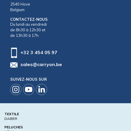
2540 Hove
Belgium
CONTACTEZ-NOUS
Du lundi au vendredi
de 8h30 à 12h30 et
de 13h30 à 17h
+32 3 454 05 97
sales@carryon.be
SUIVEZ-NOUS SUR
TEXTILE
DAIBER
PELUCHES