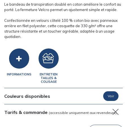
Le bandeau de transpiration doublé en coton améliore le confort au
porté. La fermeture Velcro permet un ajustement simple et rapide.
Confectionnée en velours côtelé 100 % coton bio avec panneaux
arrière en filet polyester, cette casquette de 330 g/m² offre une
structure résistante et un toucher agréable, adaptée à un usage
quotidien.
INFORMATIONS
ENTRETIEN
TAILLES &
COLISAGE
Couleurs disponibles
Tarifs & commande
(accessible uniquement aux revendeurs)