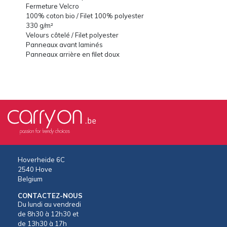
Fermeture Velcro
100% coton bio / Filet 100% polyester
330 g/m²
Velours côtelé / Filet polyester
Panneaux avant laminés
Panneaux arrière en filet doux
Hoverheide 6C
2540 Hove
Belgium
CONTACTEZ-NOUS
Du lundi au vendredi
de 8h30 à 12h30 et
de 13h30 à 17h