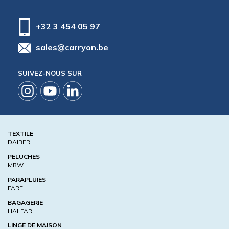
+32 3 454 05 97
sales@carryon.be
SUIVEZ-NOUS SUR
TEXTILE
DAIBER
PELUCHES
MBW
PARAPLUIES
FARE
BAGAGERIE
HALFAR
LINGE DE MAISON