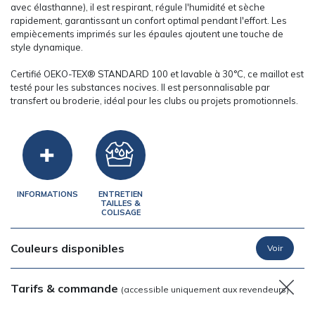
avec élasthanne), il est respirant, régule l'humidité et sèche
rapidement, garantissant un confort optimal pendant l'effort. Les
empiècements imprimés sur les épaules ajoutent une touche de
style dynamique.
Certifié OEKO-TEX® STANDARD 100 et lavable à 30°C, ce maillot est
testé pour les substances nocives. Il est personnalisable par
transfert ou broderie, idéal pour les clubs ou projets promotionnels.
INFORMATIONS
ENTRETIEN
TAILLES &
COLISAGE
Couleurs disponibles
Tarifs & commande
(accessible uniquement aux revendeurs)