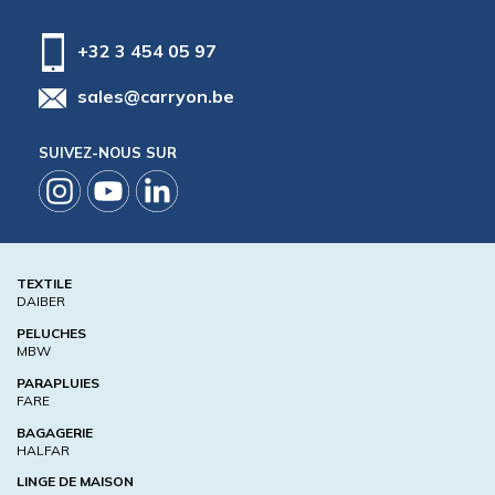
+32 3 454 05 97
sales@carryon.be
SUIVEZ-NOUS SUR
TEXTILE
DAIBER
PELUCHES
MBW
PARAPLUIES
FARE
BAGAGERIE
HALFAR
LINGE DE MAISON