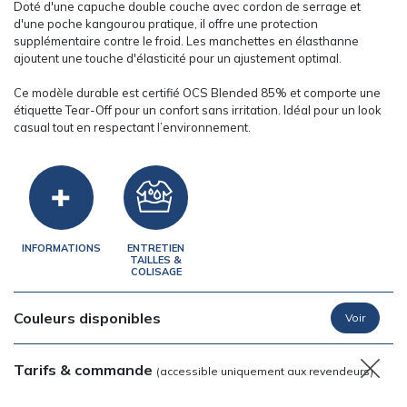
Doté d'une capuche double couche avec cordon de serrage et
d'une poche kangourou pratique, il offre une protection
supplémentaire contre le froid. Les manchettes en élasthanne
ajoutent une touche d'élasticité pour un ajustement optimal.
Ce modèle durable est certifié OCS Blended 85% et comporte une
étiquette Tear-Off pour un confort sans irritation. Idéal pour un look
casual tout en respectant l’environnement.
INFORMATIONS
ENTRETIEN
TAILLES &
COLISAGE
Couleurs disponibles
Tarifs & commande
(accessible uniquement aux revendeurs)