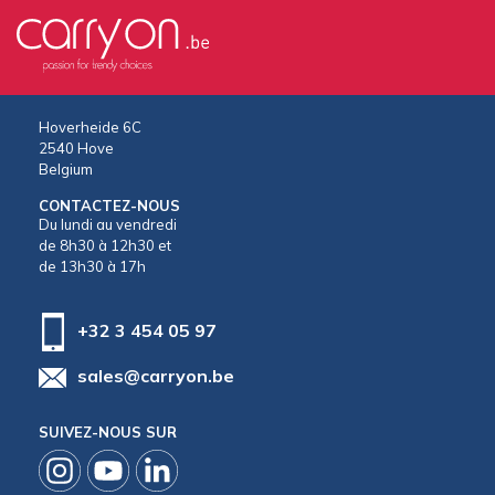
Hoverheide 6C
2540 Hove
Belgium
CONTACTEZ-NOUS
Du lundi au vendredi
de 8h30 à 12h30 et
de 13h30 à 17h
+32 3 454 05 97
sales@carryon.be
SUIVEZ-NOUS SUR