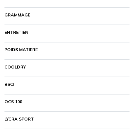
GRAMMAGE
ENTRETIEN
POIDS MATIERE
COOLDRY
BSCI
OCS 100
LYCRA SPORT