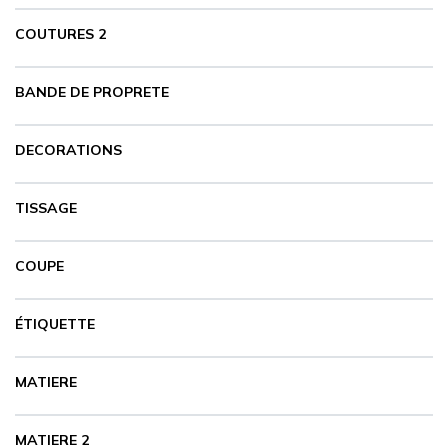
COUTURES 2
BANDE DE PROPRETE
DECORATIONS
TISSAGE
COUPE
ÉTIQUETTE
MATIERE
MATIERE 2