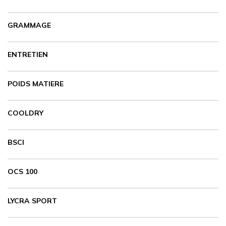
GRAMMAGE
ENTRETIEN
POIDS MATIERE
COOLDRY
BSCI
OCS 100
LYCRA SPORT