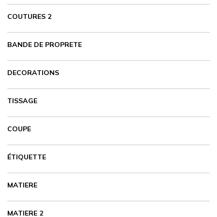
COUTURES 2
BANDE DE PROPRETE
DECORATIONS
TISSAGE
COUPE
ÉTIQUETTE
MATIERE
MATIERE 2