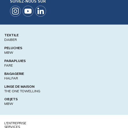
SUIVEZ-NOUS SUR
TEXTILE
DAIBER
PELUCHES
MBW
PARAPLUIES
FARE
BAGAGERIE
HALFAR
LINGE DE MAISON
THE ONE TOWELLING
OBJETS
MBW
L'ENTREPRISE
SERVICES