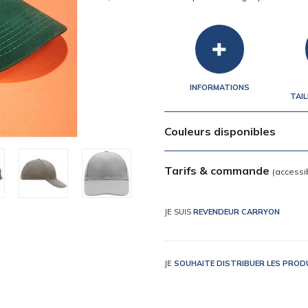
INFORMATIONS
TAIL
Couleurs disponibles
Tarifs & commande
(accessi
JE SUIS
REVENDEUR CARRYON
JE
SOUHAITE DISTRIBUER LES PRO