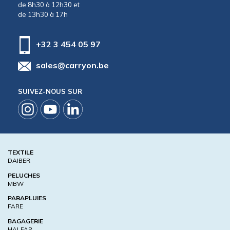
de 8h30 à 12h30 et
de 13h30 à 17h
+32 3 454 05 97
sales@carryon.be
SUIVEZ-NOUS SUR
TEXTILE
DAIBER
PELUCHES
MBW
PARAPLUIES
FARE
BAGAGERIE
HALFAR