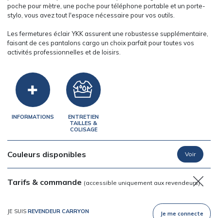
poche pour mètre, une poche pour téléphone portable et un porte-
stylo, vous avez tout l'espace nécessaire pour vos outils.
Les fermetures éclair YKK assurent une robustesse supplémentaire,
faisant de ces pantalons cargo un choix parfait pour toutes vos
activités professionnelles et de loisirs.
INFORMATIONS
ENTRETIEN
TAILLES &
COLISAGE
Couleurs disponibles
Tarifs & commande
(accessible uniquement aux revendeurs)
JE SUIS
REVENDEUR CARRYON
Je me connecte