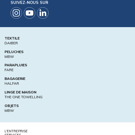
SUIVEZ-NOUS SUR
TEXTILE
DAIBER
PELUCHES
MBW
PARAPLUIES
FARE
BAGAGERIE
HALFAR
LINGE DE MAISON
THE ONE TOWELLING
OBJETS
MBW
L'ENTREPRISE
SERVICES