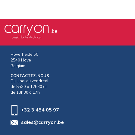
Hoverheide 6C
2540 Hove
Belgium
CONTACTEZ-NOUS
Du lundi au vendredi
de 8h30 à 12h30 et
de 13h30 à 17h
+32 3 454 05 97
sales@carryon.be