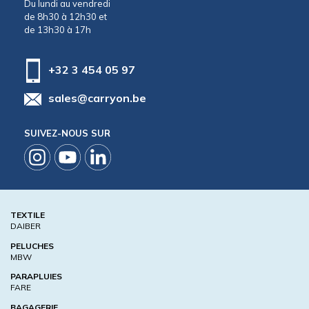
Du lundi au vendredi
de 8h30 à 12h30 et
de 13h30 à 17h
+32 3 454 05 97
sales@carryon.be
SUIVEZ-NOUS SUR
TEXTILE
DAIBER
PELUCHES
MBW
PARAPLUIES
FARE
BAGAGERIE