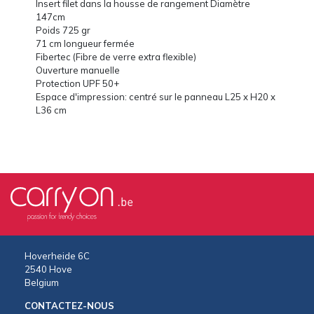
Insert filet dans la housse de rangement Diamètre
147cm
Poids 725 gr
71 cm longueur fermée
Fibertec (Fibre de verre extra flexible)
Ouverture manuelle
Protection UPF 50+
Espace d'impression: centré sur le panneau L25 x H20 x
L36 cm
Hoverheide 6C
2540 Hove
Belgium
CONTACTEZ-NOUS