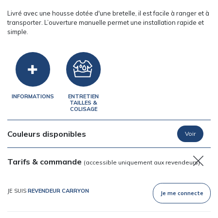
Livré avec une housse dotée d'une bretelle, il est facile à ranger et à
transporter. L’ouverture manuelle permet une installation rapide et
simple.
INFORMATIONS
ENTRETIEN
TAILLES &
COLISAGE
Couleurs disponibles
Tarifs & commande
(accessible uniquement aux revendeurs)
JE SUIS
REVENDEUR CARRYON
Je me connecte