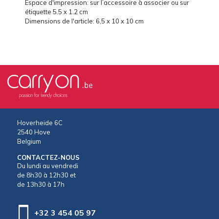
Espace d'impression: sur l’accessoire à associer ou sur
étiquette 5.5 x 1.2 cm
Dimensions de l'article: 6,5 x 10 x 10 cm
Hoverheide 6C
2540 Hove
Belgium
CONTACTEZ-NOUS
Du lundi au vendredi
de 8h30 à 12h30 et
de 13h30 à 17h
+32 3 454 05 97