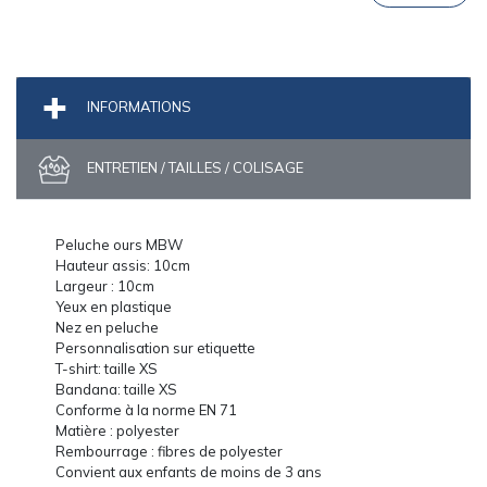
INFORMATIONS
ENTRETIEN / TAILLES / COLISAGE
Peluche ours MBW
Hauteur assis: 10cm
Largeur : 10cm
Yeux en plastique
Nez en peluche
Personnalisation sur etiquette
T-shirt: taille XS
Bandana: taille XS
Conforme à la norme EN 71
Matière : polyester
Rembourrage : fibres de polyester
Convient aux enfants de moins de 3 ans