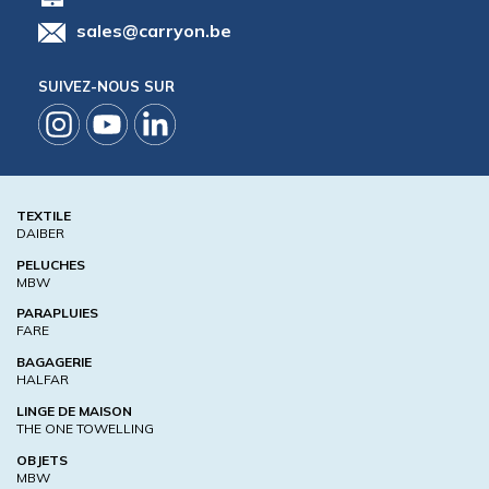
sales@carryon.be
SUIVEZ-NOUS SUR
TEXTILE
DAIBER
PELUCHES
MBW
PARAPLUIES
FARE
BAGAGERIE
HALFAR
LINGE DE MAISON
THE ONE TOWELLING
OBJETS
MBW