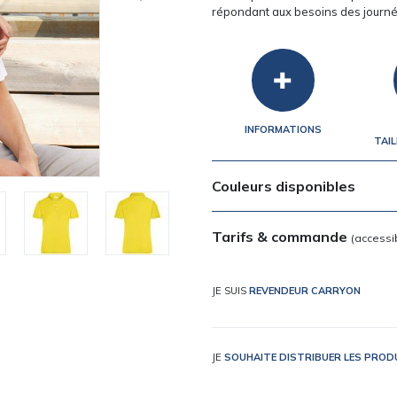
répondant aux besoins des journé
INFORMATIONS
TAIL
Couleurs disponibles
Tarifs & commande
(accessi
JE SUIS
REVENDEUR CARRYON
JE
SOUHAITE DISTRIBUER LES PRO