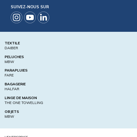
SUIVEZ-NOUS SUR
TEXTILE
DAIBER
PELUCHES
MBW
PARAPLUIES
FARE
BAGAGERIE
HALFAR
LINGE DE MAISON
THE ONE TOWELLING
OBJETS
MBW