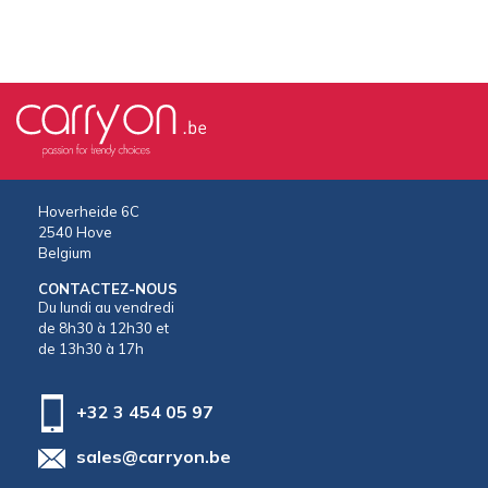
Hoverheide 6C
2540 Hove
Belgium
CONTACTEZ-NOUS
Du lundi au vendredi
de 8h30 à 12h30 et
de 13h30 à 17h
+32 3 454 05 97
sales@carryon.be