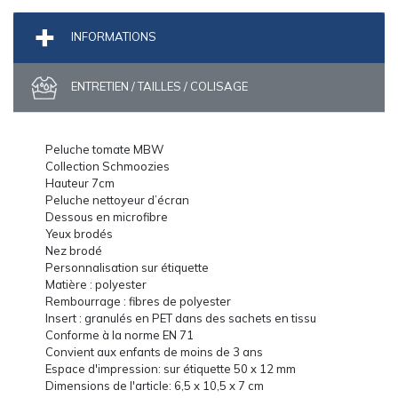
INFORMATIONS
ENTRETIEN / TAILLES / COLISAGE
Peluche tomate MBW
Collection Schmoozies
Hauteur 7cm
Peluche nettoyeur d’écran
Dessous en microfibre
Yeux brodés
Nez brodé
Personnalisation sur étiquette
Matière : polyester
Rembourrage : fibres de polyester
Insert : granulés en PET dans des sachets en tissu
Conforme à la norme EN 71
Convient aux enfants de moins de 3 ans
Espace d'impression: sur étiquette 50 x 12 mm
Dimensions de l'article: 6,5 x 10,5 x 7 cm