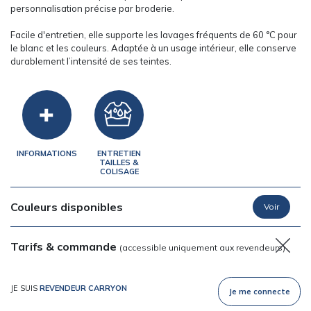
personnalisation précise par broderie.
Facile d'entretien, elle supporte les lavages fréquents de 60 °C pour
le blanc et les couleurs. Adaptée à un usage intérieur, elle conserve
durablement l’intensité de ses teintes.
INFORMATIONS
ENTRETIEN
TAILLES &
COLISAGE
Couleurs disponibles
Tarifs & commande
(accessible uniquement aux revendeurs)
JE SUIS
REVENDEUR CARRYON
Je me connecte