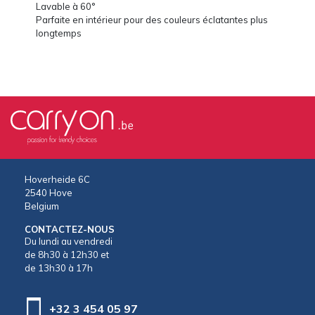
Lavable à 60°
Parfaite en intérieur pour des couleurs éclatantes plus
longtemps
Hoverheide 6C
2540 Hove
Belgium
CONTACTEZ-NOUS
Du lundi au vendredi
de 8h30 à 12h30 et
de 13h30 à 17h
+32 3 454 05 97