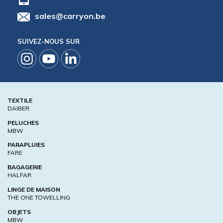
sales@carryon.be
SUIVEZ-NOUS SUR
TEXTILE
DAIBER
PELUCHES
MBW
PARAPLUIES
FARE
BAGAGERIE
HALFAR
LINGE DE MAISON
THE ONE TOWELLING
OBJETS
MBW