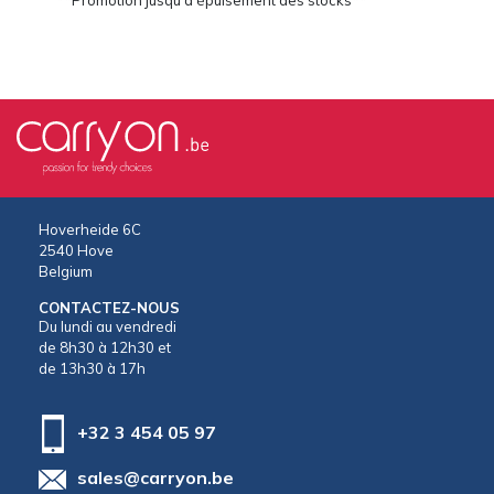
Hoverheide 6C
2540 Hove
Belgium
CONTACTEZ-NOUS
Du lundi au vendredi
de 8h30 à 12h30 et
de 13h30 à 17h
+32 3 454 05 97
sales@carryon.be