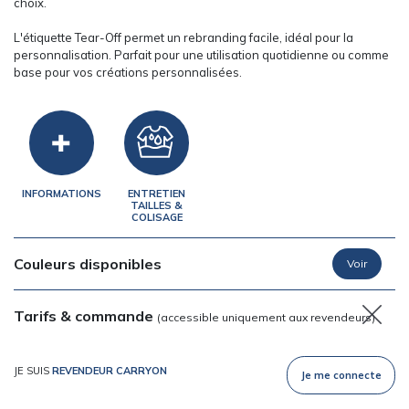
choix.
L'étiquette Tear-Off permet un rebranding facile, idéal pour la
personnalisation. Parfait pour une utilisation quotidienne ou comme
base pour vos créations personnalisées.
INFORMATIONS
ENTRETIEN
TAILLES &
COLISAGE
Couleurs disponibles
Tarifs & commande
(accessible uniquement aux revendeurs)
JE SUIS
REVENDEUR CARRYON
Je me connecte