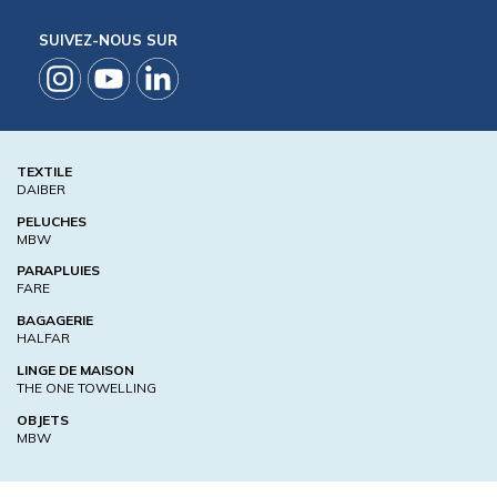
SUIVEZ-NOUS SUR
TEXTILE
DAIBER
PELUCHES
MBW
PARAPLUIES
FARE
BAGAGERIE
HALFAR
LINGE DE MAISON
THE ONE TOWELLING
OBJETS
MBW