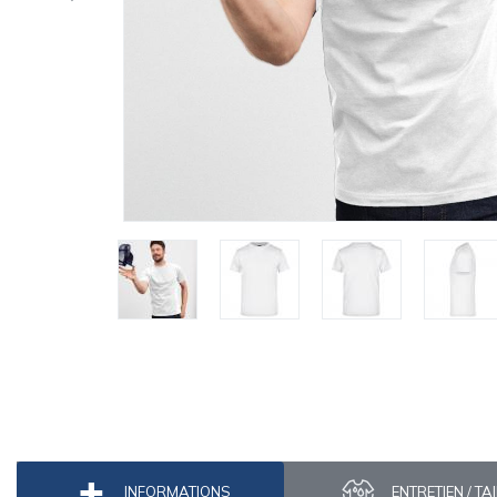
INFORMATIONS
ENTRETIEN / TA