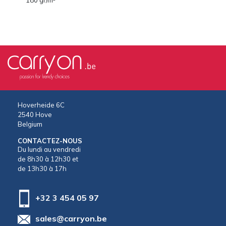
Hoverheide 6C
2540 Hove
Belgium
CONTACTEZ-NOUS
Du lundi au vendredi
de 8h30 à 12h30 et
de 13h30 à 17h
+32 3 454 05 97
sales@carryon.be