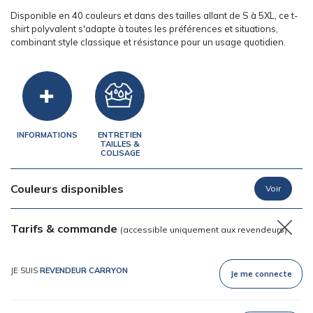
Disponible en 40 couleurs et dans des tailles allant de S à 5XL, ce t-
shirt polyvalent s'adapte à toutes les préférences et situations,
combinant style classique et résistance pour un usage quotidien.
INFORMATIONS
ENTRETIEN
TAILLES &
COLISAGE
Couleurs disponibles
Tarifs & commande
(accessible uniquement aux revendeurs)
JE SUIS
REVENDEUR CARRYON
Je me connecte