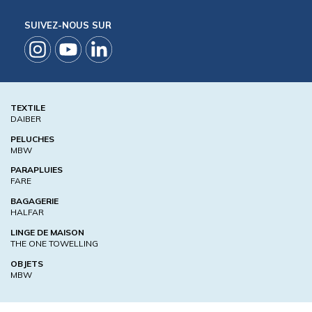
SUIVEZ-NOUS SUR
TEXTILE
DAIBER
PELUCHES
MBW
PARAPLUIES
FARE
BAGAGERIE
HALFAR
LINGE DE MAISON
THE ONE TOWELLING
OBJETS
MBW