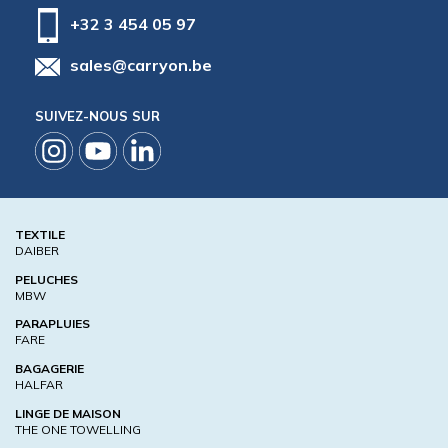
+32 3 454 05 97
sales@carryon.be
SUIVEZ-NOUS SUR
TEXTILE
DAIBER
PELUCHES
MBW
PARAPLUIES
FARE
BAGAGERIE
HALFAR
LINGE DE MAISON
THE ONE TOWELLING