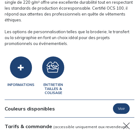
single de 220 g/m² offre une excellente durabilité tout en respectant
les standards de production écoresponsable. Certifié OCS 100, il
répond aux attentes des professionnels en quête de vêtements
éthiques.
Les options de personnalisation telles que la broderie, le transfert
ou la sérigraphie en font un choix idéal pour des projets
promotionnels ou événementiels.
INFORMATIONS
ENTRETIEN
TAILLES &
COLISAGE
Couleurs disponibles
Tarifs & commande
(accessible uniquement aux revendeurs)