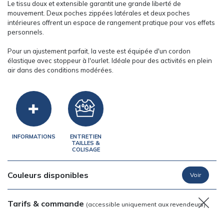
Le tissu doux et extensible garantit une grande liberté de
mouvement. Deux poches zippées latérales et deux poches
intérieures offrent un espace de rangement pratique pour vos effets
personnels.
Pour un ajustement parfait, la veste est équipée d'un cordon
élastique avec stoppeur à l'ourlet. Idéale pour des activités en plein
air dans des conditions modérées.
INFORMATIONS
ENTRETIEN
TAILLES &
COLISAGE
Couleurs disponibles
Tarifs & commande
(accessible uniquement aux revendeurs)