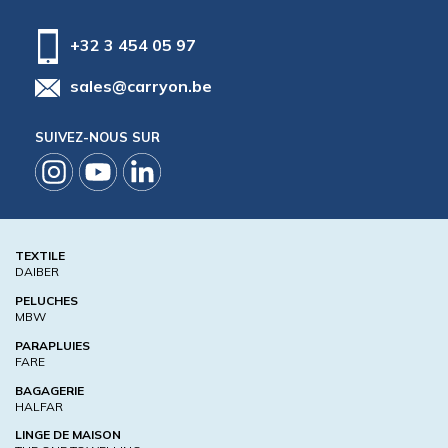
+32 3 454 05 97
sales@carryon.be
SUIVEZ-NOUS SUR
TEXTILE
DAIBER
PELUCHES
MBW
PARAPLUIES
FARE
BAGAGERIE
HALFAR
LINGE DE MAISON