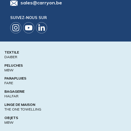
sales@carryon.be
SUIVEZ-NOUS SUR
TEXTILE
DAIBER
PELUCHES
MBW
PARAPLUIES
FARE
BAGAGERIE
HALFAR
LINGE DE MAISON
THE ONE TOWELLING
OBJETS
MBW