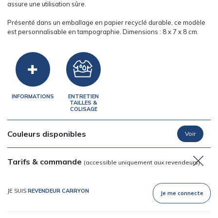
assure une utilisation sûre.
Présenté dans un emballage en papier recyclé durable, ce modèle
est personnalisable en tampographie. Dimensions : 8 x 7 x 8 cm.
INFORMATIONS
ENTRETIEN
TAILLES &
COLISAGE
Couleurs disponibles
Tarifs & commande
(accessible uniquement aux revendeurs)
JE SUIS
REVENDEUR CARRYON
Je me connecte