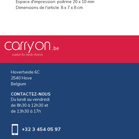
Espace d'impression: poitrine 20 x 10 mm
Dimensions de l'article: 8 x 7 x 8 cm
Hoverheide 6C
2540 Hove
Belgium
CONTACTEZ-NOUS
Du lundi au vendredi
de 8h30 à 12h30 et
de 13h30 à 17h
+32 3 454 05 97